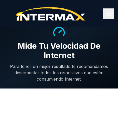
Mide Tu Velocidad De
Internet
Para tener un mejor resultado te recomendamos
desconectar todos los dispositivos que estén
consumiendo Internet.