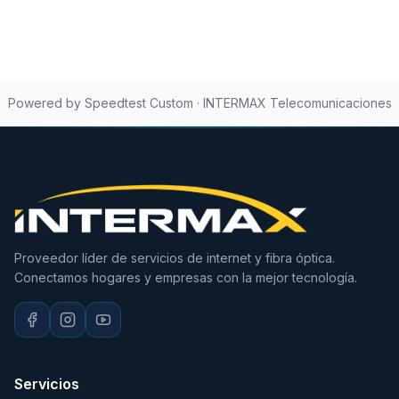
Powered by Speedtest Custom · INTERMAX Telecomunicaciones
Proveedor líder de servicios de internet y fibra óptica.
Conectamos hogares y empresas con la mejor tecnología.
Servicios