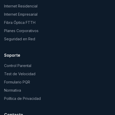
Internet Residencial
Internet Empresarial
Fibra Óptica FTTH
Planes Corporativos
Seguridad en Red
Soporte
Control Parental
Test de Velocidad
Formulario PQR
Normativa
Política de Privacidad
Contacto